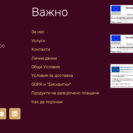
Важно
За нас
Услуги
:00
Контакти
Лични данни
Общи Условия
Условия за доставка
GDPR и "Бисквитки"
Продукти на разсрочено плащане
Как да поръчам