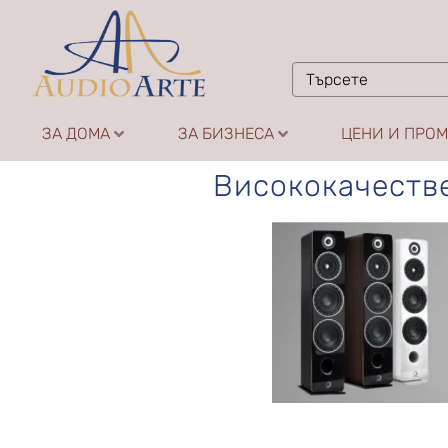
ЗА ДОМА
ЗА БИЗНЕСА
ЦЕНИ И ПРО
Висококачестве