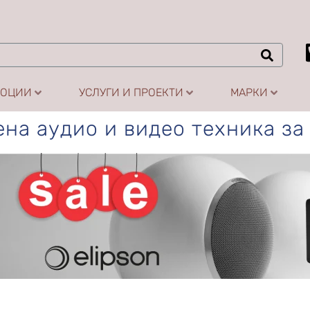
МОЦИИ
УСЛУГИ И ПРОЕКТИ
МАРКИ
на аудио и видео техника за