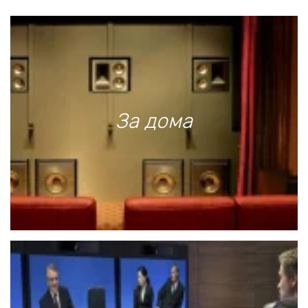
За дома