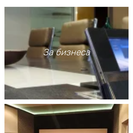
За бизнеса