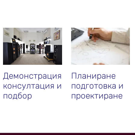
Демонстрация
Планиране
консултация и
подготовка и
подбор
проектиране