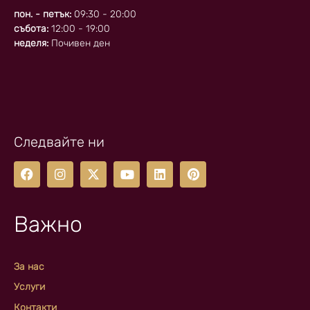
пон. - петък:
09:30 - 20:00
събота:
12:00 - 19:00
неделя:
Почивен ден
Следвайте ни
Важно
За нас
Услуги
Контакти