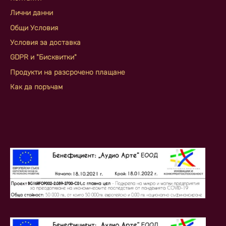
Лични данни
Общи Условия
Условия за доставка
GDPR и "Бисквитки"
Продукти на разсрочено плащане
Как да поръчам