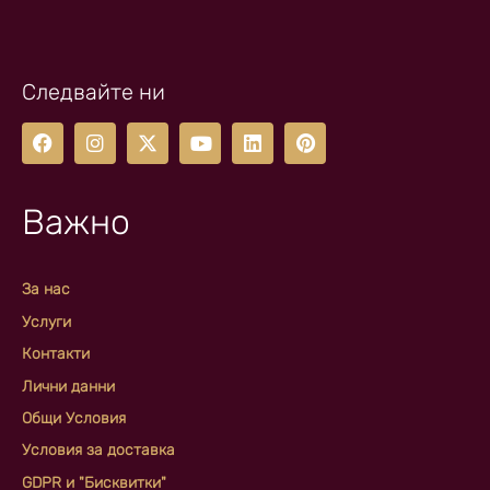
Следвайте ни
Важно
За нас
Услуги
Контакти
Лични данни
Общи Условия
Условия за доставка
GDPR и "Бисквитки"