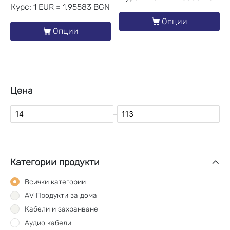
Курс: 1 EUR = 1.95583 BGN
Опции
Опции
Цена
–
Категории продукти
Всички категории
AV Продукти за дома
Кабели и захранване
Аудио кабели