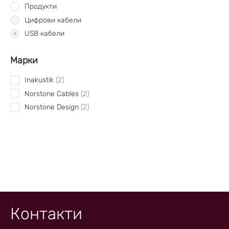
Продукти
Цифрови кабели
USB кабели
Марки
Inakustik
2
Norstone Cables
2
Norstone Design
2
Контакти