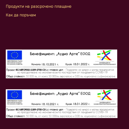
Продукти на разсрочено плащане
Как да поръчам