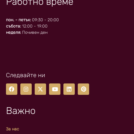
Работно време
пон. - петък:
09:30 - 20:00
събота:
12:00 - 19:00
неделя:
Почивен ден
Следвайте ни
Важно
За нас