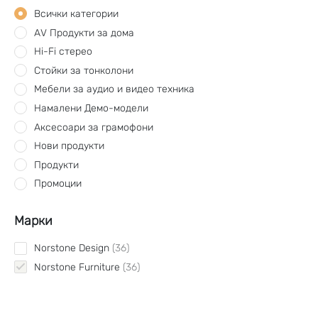
Всички категории
AV Продукти за дома
Hi-Fi стерео
Стойки за тонколони
Мебели за аудио и видео техника
Намалени Демо-модели
Аксесоари за грамофони
Нови продукти
Продукти
Промоции
Марки
Norstone Design
36
Norstone Furniture
36