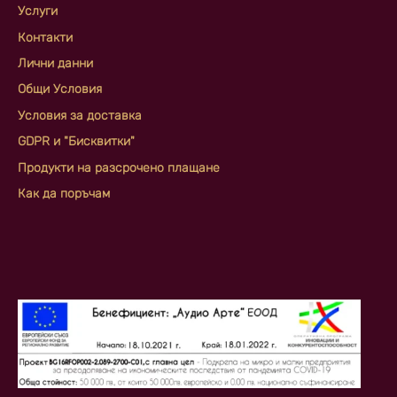
Услуги
Контакти
Лични данни
Общи Условия
Условия за доставка
GDPR и "Бисквитки"
Продукти на разсрочено плащане
Как да поръчам