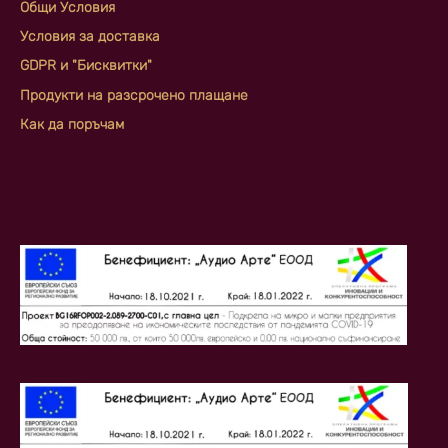
Общи Условия
Условия за доставка
GDPR и "Бисквитки"
Продукти на разсрочено плащане
Как да поръчам