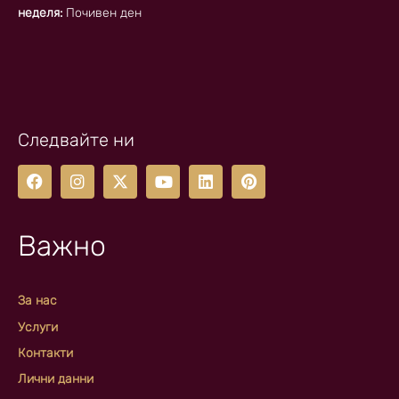
неделя:
Почивен ден
Следвайте ни
Важно
За нас
Услуги
Контакти
Лични данни