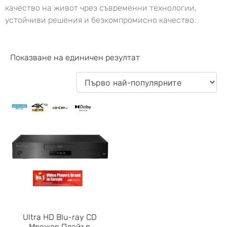
качество на живот чрез съвременни технологии,
устойчиви решения и безкомпромисно качество.
Показване на единичен резултат
Ultra HD Blu-ray CD
Мрежов Плейър