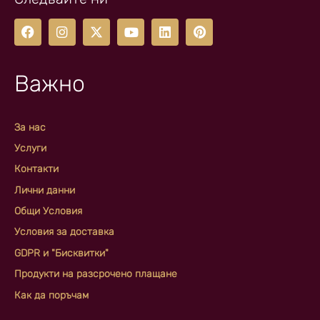
Важно
За нас
Услуги
Контакти
Лични данни
Общи Условия
Условия за доставка
GDPR и "Бисквитки"
Продукти на разсрочено плащане
Как да поръчам