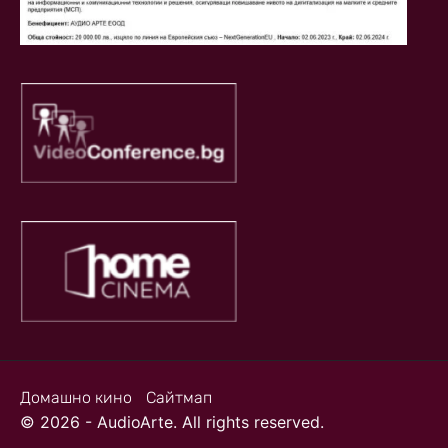
Домашно кино
Сайтмап
© 2026 - AudioArte. All rights reserved.