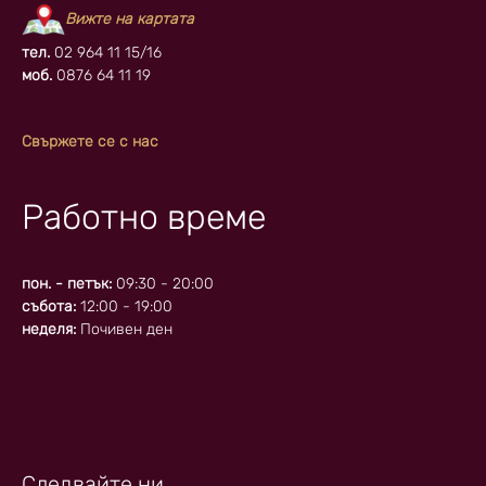
Вижте на картата
тел.
02 964 11 15/16
моб.
0876 64 11 19
Свържете се с нас
Работно време
пон. - петък:
09:30 - 20:00
събота:
12:00 - 19:00
неделя:
Почивен ден
Следвайте ни