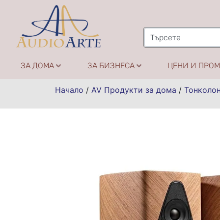
ЗА ДОМА
ЗА БИЗНЕСА
ЦЕНИ И ПРО
Начало
/
AV Продукти за дома
/
Тонколо