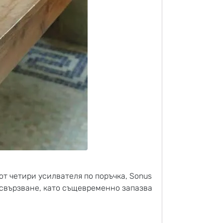
от четири усилвателя по поръчка, Sonus
 свързване, като същевременно запазва