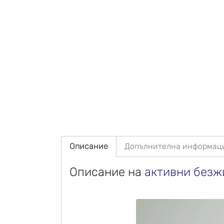
Описание
Допълнителна информац
Описание на
активни безж