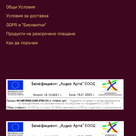
Общи Условия
Условия за доставка
GDPR и "Бисквитки"
Продукти на разсрочено плащане
Как да поръчам