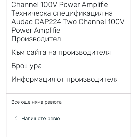
Channel 100V Power Amplifie
Техническа спецификация на
Audac CAP224 Two Channel 100V
Power Amplifie
Производител
Към сайта на производителя
Брошура
Информация от производителя
Все още няма ревюта
Напишете ревю