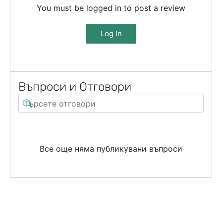
You must be logged in to post a review
Log In
Въпроси и Отговори
Все още няма публикувани въпроси