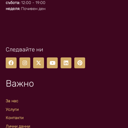
събота:
12:00 - 19:00
неделя:
Почивен ден
Следвайте ни
Важно
За нас
Услуги
Контакти
Лични данни