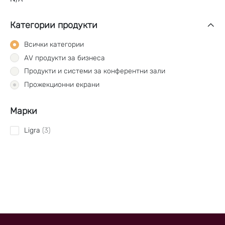
Категории продукти
Всички категории
AV продукти за бизнеса
Продукти и системи за конферентни зали
Прожекционни екрани
Марки
Ligra
3