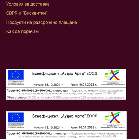
Условия за доставка
GDPR и "Бисквитки"
Продукти на разсрочено плащане
Как да поръчам