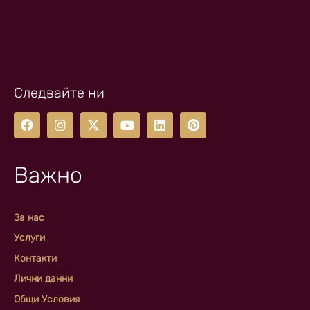
Следвайте ни
Важно
За нас
Услуги
Контакти
Лични данни
Общи Условия