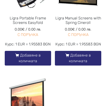
Ligra Portable Frame
Ligra Manual Screens with
Screens Easyfold
Spring Cineroll
0.00
€
/ 0.00 лв.
0.00
€
/ 0.00 лв.
С ПОРЪЧКА
С ПОРЪЧКА
Курс: 1 EUR = 1.95583 BGN
Курс: 1 EUR = 1.95583 BGN
Добавяне в
Добавяне в
количката
количката