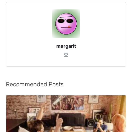
margarit
Recommended Posts