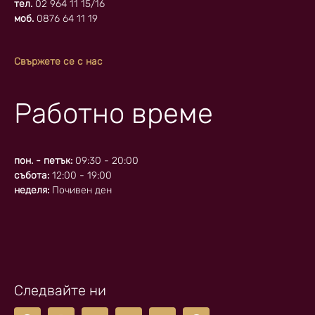
тел.
02 964 11 15/16
моб.
0876 64 11 19
Свържете се с нас
Работно време
пон. - петък:
09:30 - 20:00
събота:
12:00 - 19:00
неделя:
Почивен ден
Следвайте ни