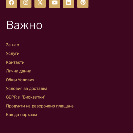
Важно
За нас
Услуги
Контакти
Лични данни
Общи Условия
Условия за доставка
GDPR и "Бисквитки"
Продукти на разсрочено плащане
Как да поръчам