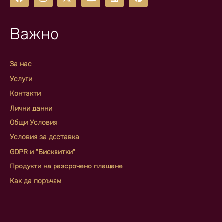
Важно
За нас
Услуги
Контакти
Лични данни
Общи Условия
Условия за доставка
GDPR и "Бисквитки"
Продукти на разсрочено плащане
Как да поръчам