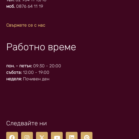
моб.
0876 64 11 19
Свържете се с нас
Работно време
пон. - петък:
09:30 - 20:00
събота:
12:00 - 19:00
неделя:
Почивен ден
Следвайте ни