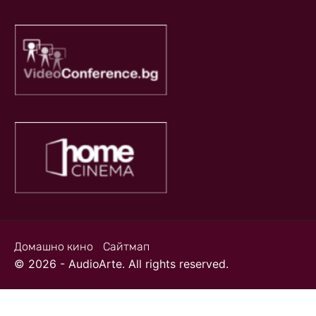
Домашно кино
Сайтмап
© 2026 - AudioArte. All rights reserved.