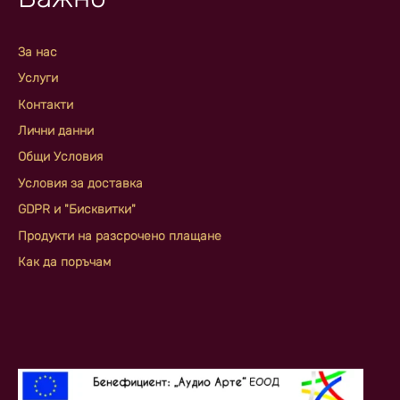
За нас
Услуги
Контакти
Лични данни
Общи Условия
Условия за доставка
GDPR и "Бисквитки"
Продукти на разсрочено плащане
Как да поръчам