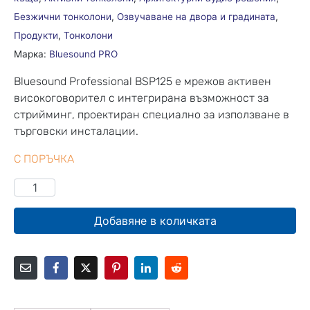
Безжични тонколони
,
Озвучаване на двора и градината
,
Продукти
,
Тонколони
Марка:
Bluesound PRO
Bluesound Professional BSP125 е мрежов активен
високоговорител с интегрирана възможност за
стрийминг, проектиран специално за използване в
търговски инсталации.
С ПОРЪЧКА
Добавяне в количката