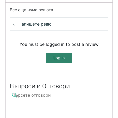
Все още няма ревюта
Напишете ревю
You must be logged in to post a review
Log In
Въпроси и Отговори