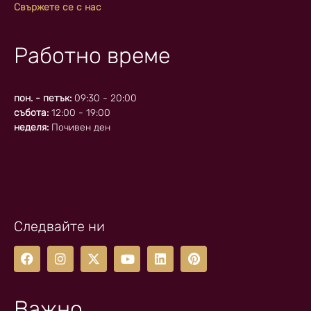
Свържете се с нас
Работно време
пон. - петък:
09:30 - 20:00
събота:
12:00 - 19:00
неделя:
Почивен ден
Следвайте ни
Важно