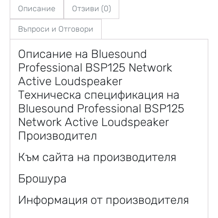
Описание
Отзиви (0)
Въпроси и Отговори
Описание на Bluesound
Professional BSP125 Network
Active Loudspeaker
Техническа спецификация на
Bluesound Professional BSP125
Network Active Loudspeaker
Производител
Към сайта на производителя
Брошура
Информация от производителя