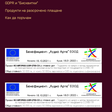
GDPR и "Бисквитки"
Продукти на разсрочено плащане
Как да поръчам