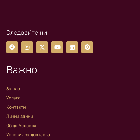
Следвайте ни
Важно
За нас
Услуги
Контакти
Лични данни
Общи Условия
Условия за доставка