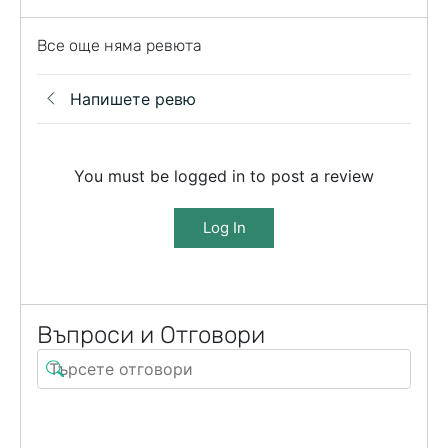
Все още няма ревюта
Напишете ревю
You must be logged in to post a review
Log In
Въпроси и Отговори