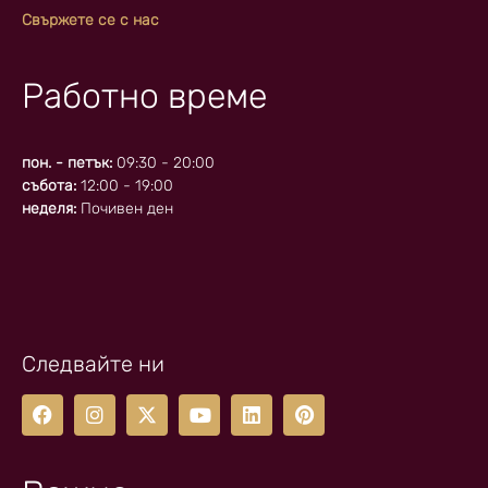
Свържете се с нас
Работно време
пон. - петък:
09:30 - 20:00
събота:
12:00 - 19:00
неделя:
Почивен ден
Следвайте ни