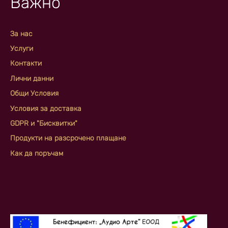
Важно
За нас
Услуги
Контакти
Лични данни
Общи Условия
Условия за доставка
GDPR и "Бисквитки"
Продукти на разсрочено плащане
Как да поръчам