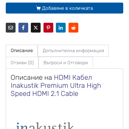
Добавяне в количката
Описание
Допълнителна информация
Отзиви (0)
Въпроси и Отговори
Описание на
HDMI Кабел
Inakustik Premium Ultra High
Speed HDMI 2.1 Cable