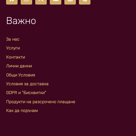
Важно
За нас
Услуги
Контакти
Лични данни
Общи Условия
Условия за доставка
GDPR и "Бисквитки"
Продукти на разсрочено плащане
Как да поръчам