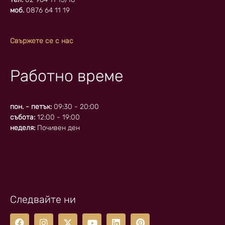
моб.
0876 64 11 19
Свържете се с нас
Работно време
пон. - петък:
09:30 - 20:00
събота:
12:00 - 19:00
неделя:
Почивен ден
Следвайте ни