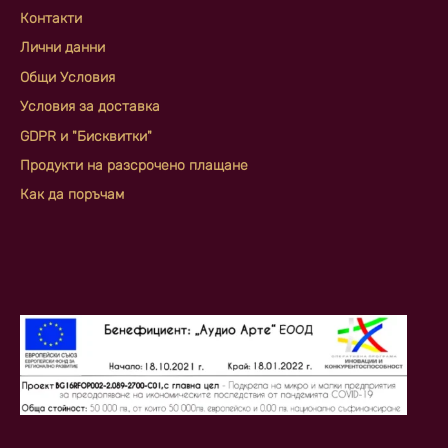
Контакти
Лични данни
Общи Условия
Условия за доставка
GDPR и "Бисквитки"
Продукти на разсрочено плащане
Как да поръчам