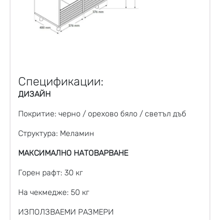
Спецификации:
ДИЗАЙН
Покритие: черно / орехово бяло / светъл дъб
Структура: Меламин
МАКСИМАЛНО НАТОВАРВАНЕ
Горен рафт: 30 кг
На чекмедже: 50 кг
ИЗПОЛЗВАЕМИ РАЗМЕРИ