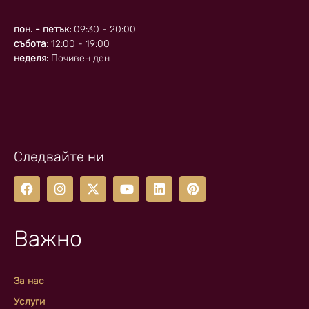
пон. - петък:
09:30 - 20:00
събота:
12:00 - 19:00
неделя:
Почивен ден
Следвайте ни
Важно
За нас
Услуги