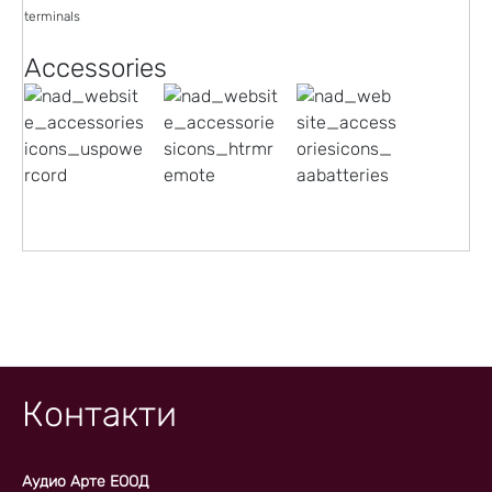
terminals
Accessories
Контакти
Аудио Арте ЕООД