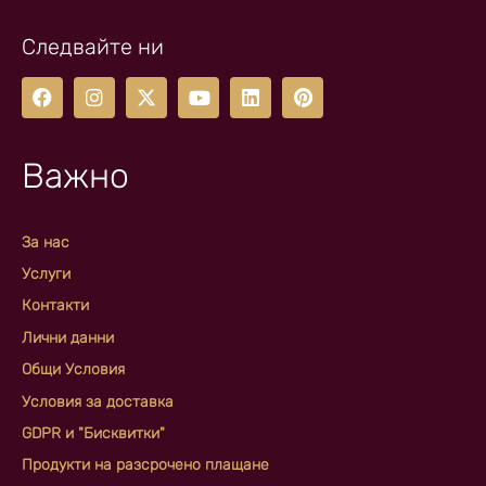
Следвайте ни
Важно
За нас
Услуги
Контакти
Лични данни
Общи Условия
Условия за доставка
GDPR и "Бисквитки"
Продукти на разсрочено плащане