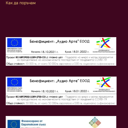
Как да поръчам