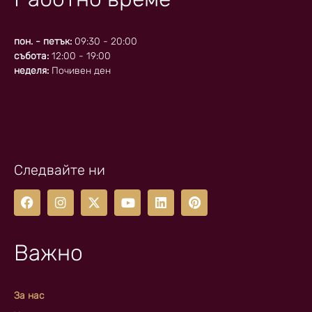
пон. - петък:
09:30 - 20:00
събота:
12:00 - 19:00
неделя:
Почивен ден
Следвайте ни
Важно
За нас