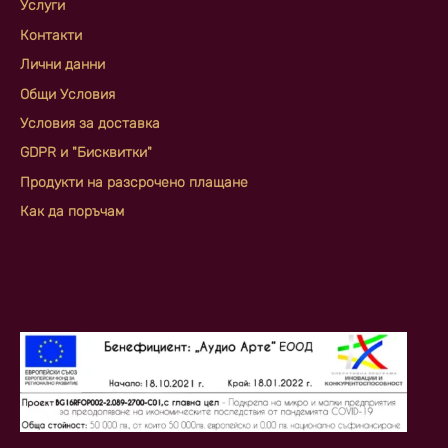
Услуги
Контакти
Лични данни
Общи Условия
Условия за доставка
GDPR и "Бисквитки"
Продукти на разсрочено плащане
Как да поръчам