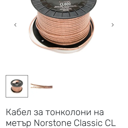
Кабел за тонколони на
метър Norstone Classic CL