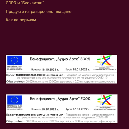
GDPR и "Бисквитки"
Продукти на разсрочено плащане
Как да поръчам