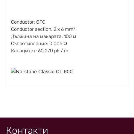
Conductor: OFC
Conductor section: 2 x 6 mm²
Дължина на макарата: 100 м
Съпротивление: 0.006 Ω
Капацитет: 60,270 pF / m
Контакти