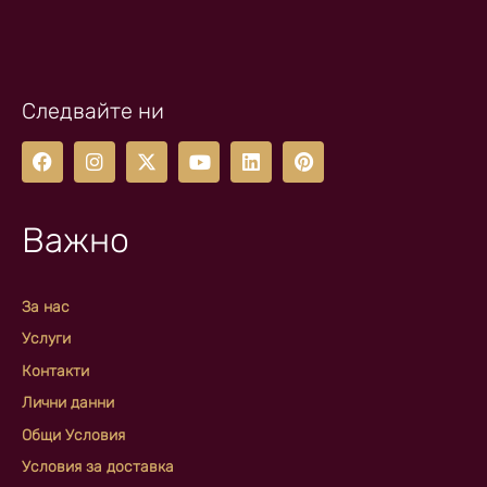
Следвайте ни
Важно
За нас
Услуги
Контакти
Лични данни
Общи Условия
Условия за доставка