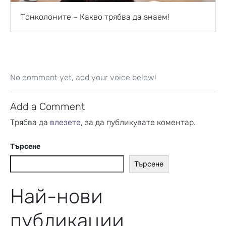
Тонколоните – Какво трябва да знаем!
No comment yet, add your voice below!
Add a Comment
Трябва да
влезете
, за да публикувате коментар.
Търсене
Търсене
Най-нови
публикации