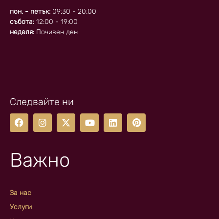
пон. - петък:
09:30 - 20:00
събота:
12:00 - 19:00
неделя:
Почивен ден
Следвайте ни
Важно
За нас
Услуги