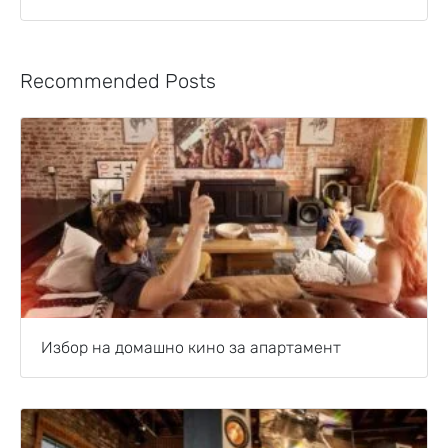
Recommended Posts
Избор на домашно кино за апартамент