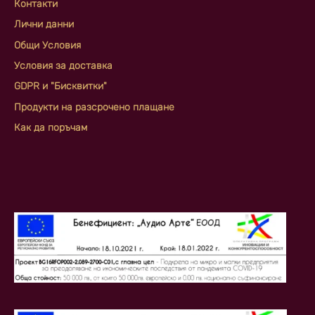
Контакти
Лични данни
Общи Условия
Условия за доставка
GDPR и "Бисквитки"
Продукти на разсрочено плащане
Как да поръчам