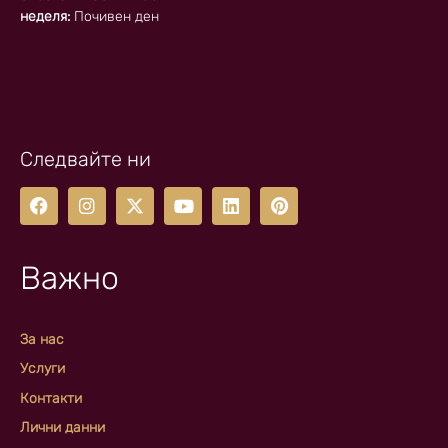
неделя:
Почивен ден
Следвайте ни
Важно
За нас
Услуги
Контакти
Лични данни