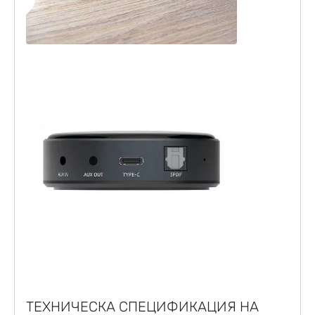
ТЕХНИЧЕСКА СПЕЦИФИКАЦИЯ НА