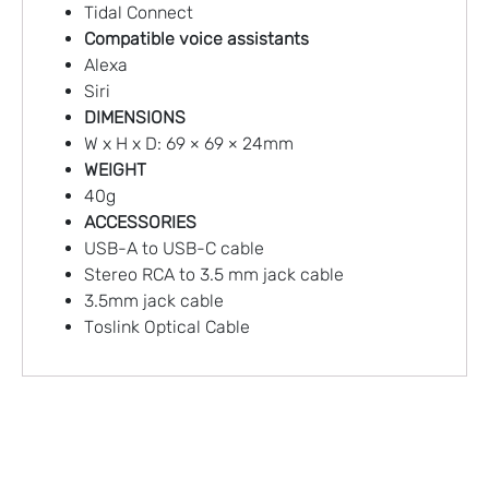
Tidal Connect
Compatible voice assistants
Alexa
Siri
DIMENSIONS
W x H x D: 69 × 69 × 24mm
WEIGHT
40g
ACCESSORIES
USB-A to USB-C cable
Stereo RCA to 3.5 mm jack cable
3.5mm jack cable
Toslink Optical Cable