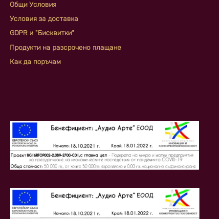
Общи Условия
Условия за доставка
GDPR и "Бисквитки"
Продукти на разсрочено плащане
Как да поръчам