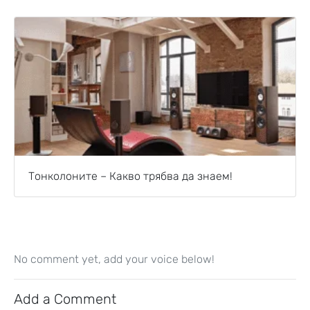
Тонколоните – Какво трябва да знаем!
No comment yet, add your voice below!
Add a Comment