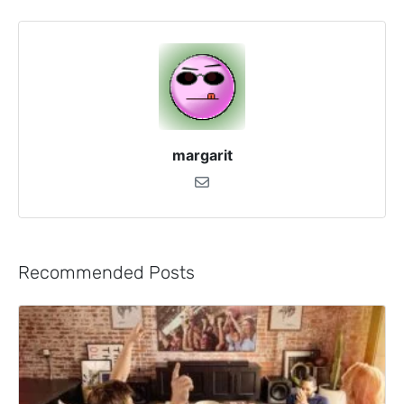
margarit
Recommended Posts