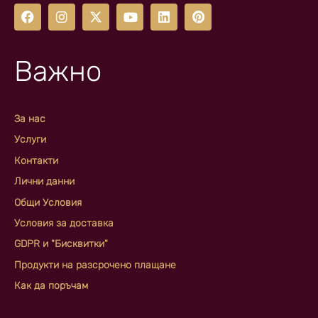
Важно
За нас
Услуги
Контакти
Лични данни
Общи Условия
Условия за доставка
GDPR и "Бисквитки"
Продукти на разсрочено плащане
Как да поръчам