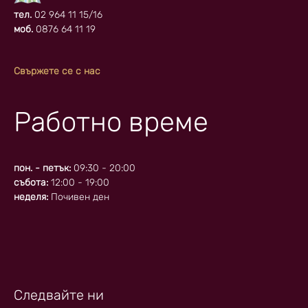
тел.
02 964 11 15/16
моб.
0876 64 11 19
Свържете се с нас
Работно време
пон. - петък:
09:30 - 20:00
събота:
12:00 - 19:00
неделя:
Почивен ден
Следвайте ни