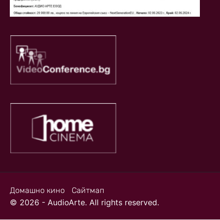
Домашно кино
Сайтмап
© 2026 - AudioArte. All rights reserved.