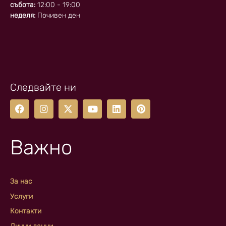
събота:
12:00 - 19:00
неделя:
Почивен ден
Следвайте ни
Важно
За нас
Услуги
Контакти