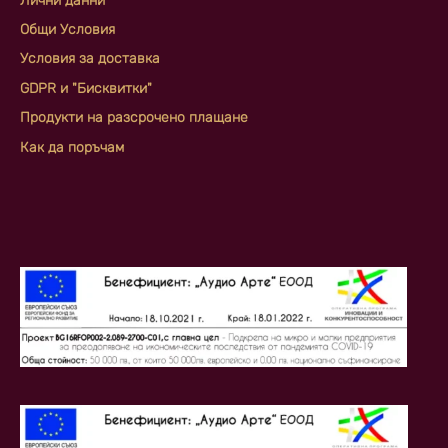
Лични данни
Общи Условия
Условия за доставка
GDPR и "Бисквитки"
Продукти на разсрочено плащане
Как да поръчам