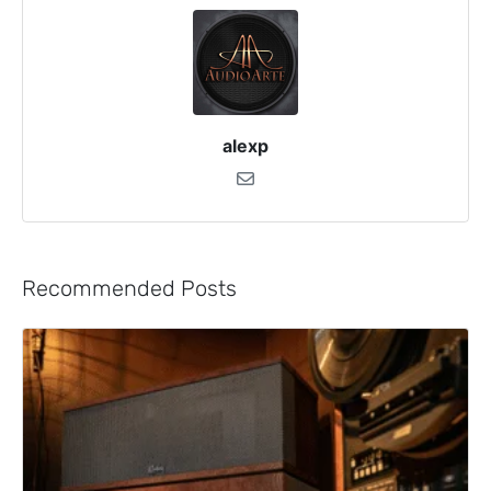
alexp
Recommended Posts