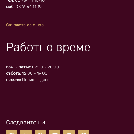
тел.
02 964 11 15/16
моб.
0876 64 11 19
Свържете се с нас
Работно време
пон. - петък:
09:30 - 20:00
събота:
12:00 - 19:00
неделя:
Почивен ден
Следвайте ни