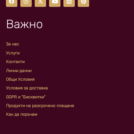
Важно
За нас
Услуги
Контакти
Лични данни
Общи Условия
Условия за доставка
GDPR и "Бисквитки"
Продукти на разсрочено плащане
Как да поръчам