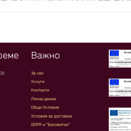
реме
Важно
:00
За нас
Услуги
Контакти
Лични данни
Общи Условия
Условия за доставка
GDPR и "Бисквитки"