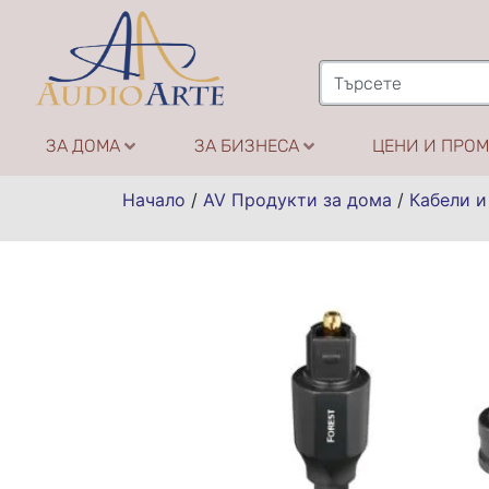
ЗА ДОМА
ЗА БИЗНЕСА
ЦЕНИ И ПРО
Начало
/
AV Продукти за дома
/
Кабели и