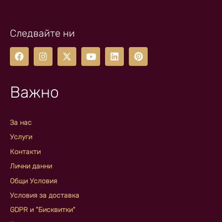
Следвайте ни
Важно
За нас
Услуги
Контакти
Лични данни
Общи Условия
Условия за доставка
GDPR и "Бисквитки"