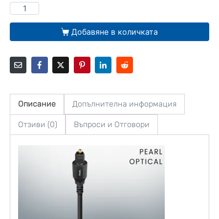
Добавяне в количката
Описание
Допълнителна информация
Отзиви (0)
Въпроси и Отговори