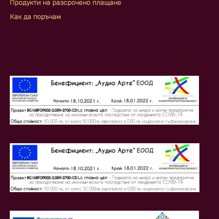
Продукти на разсрочено плащане
Как да поръчам