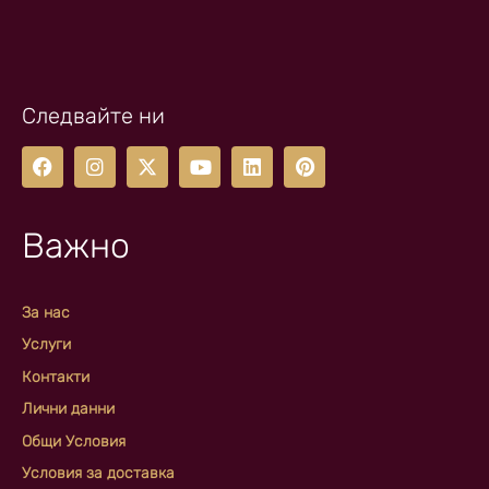
Следвайте ни
Важно
За нас
Услуги
Контакти
Лични данни
Общи Условия
Условия за доставка