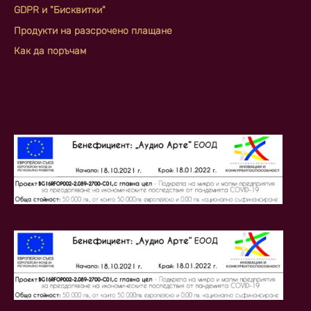
GDPR и "Бисквитки"
Продукти на разсрочено плащане
Как да поръчам