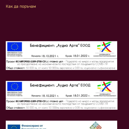
Как да поръчам