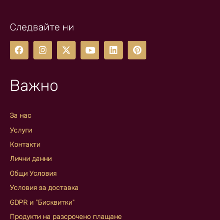
Следвайте ни
Важно
За нас
Услуги
Контакти
Лични данни
Общи Условия
Условия за доставка
GDPR и "Бисквитки"
Продукти на разсрочено плащане