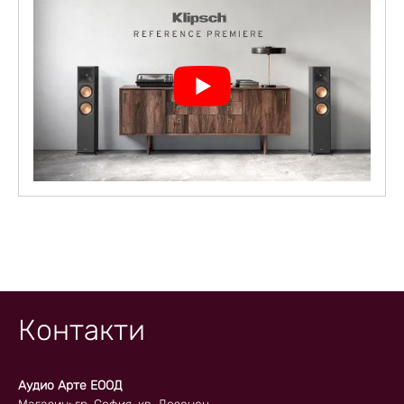
Контакти
Аудио Арте ЕООД