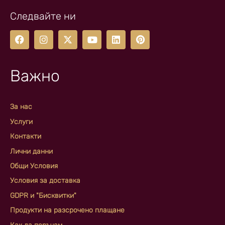
Следвайте ни
Важно
За нас
Услуги
Контакти
Лични данни
Общи Условия
Условия за доставка
GDPR и "Бисквитки"
Продукти на разсрочено плащане