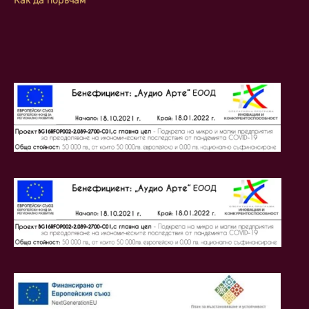
Как да поръчам