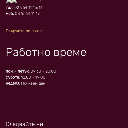
тел.
02 964 11 15/16
моб.
0876 64 11 19
Свържете се с нас
Работно време
пон. - петък:
09:30 - 20:00
събота:
12:00 - 19:00
неделя:
Почивен ден
Следвайте ни