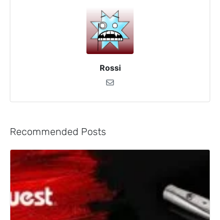
Rossi
Recommended Posts