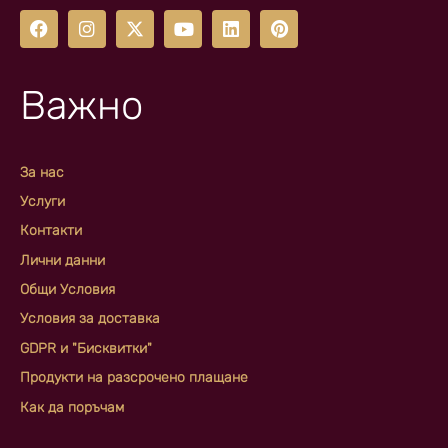
Важно
За нас
Услуги
Контакти
Лични данни
Общи Условия
Условия за доставка
GDPR и "Бисквитки"
Продукти на разсрочено плащане
Как да поръчам