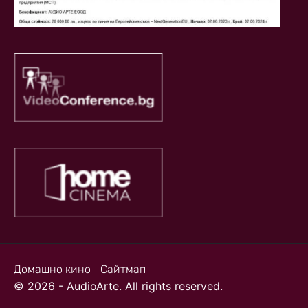
Домашно кино
Сайтмап
© 2026 - AudioArte. All rights reserved.