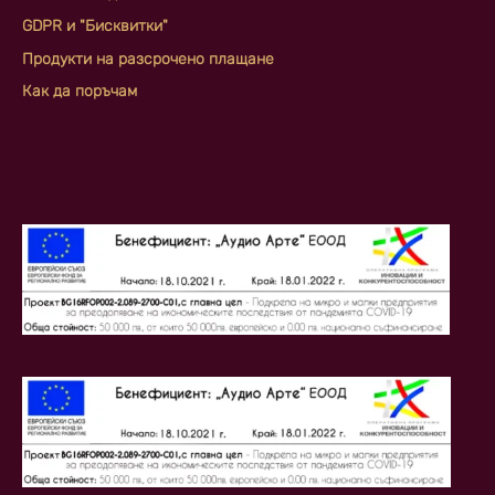
GDPR и "Бисквитки"
Продукти на разсрочено плащане
Как да поръчам