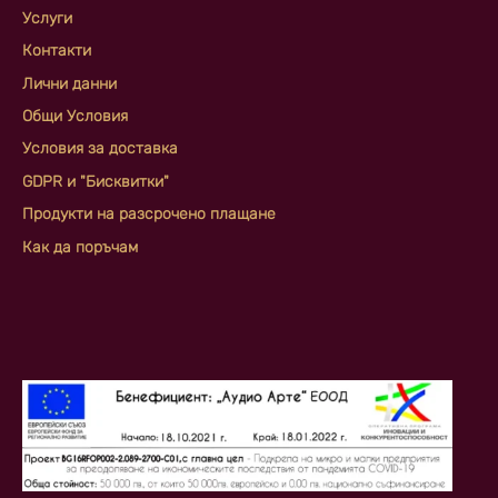
Услуги
Контакти
Лични данни
Общи Условия
Условия за доставка
GDPR и "Бисквитки"
Продукти на разсрочено плащане
Как да поръчам