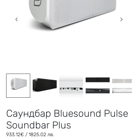
Саундбар Bluesound Pulse
Soundbar Plus
933.12
€
/ 1825.02 лв.