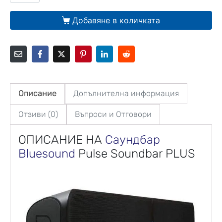
Добавяне в количката
Описание
Допълнителна информация
Отзиви (0)
Въпроси и Отговори
ОПИСАНИЕ НА
Саундбар
Bluesound
Pulse Soundbar PLUS