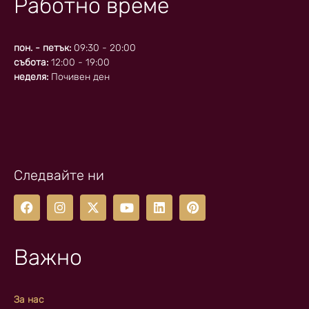
Работно време
пон. - петък:
09:30 - 20:00
събота:
12:00 - 19:00
неделя:
Почивен ден
Следвайте ни
Важно
За нас