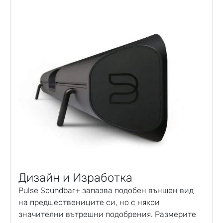
Дизайн и Изработка
Pulse Soundbar+ запазва подобен външен вид
на предшествениците си, но с някои
значителни вътрешни подобрения. Размерите