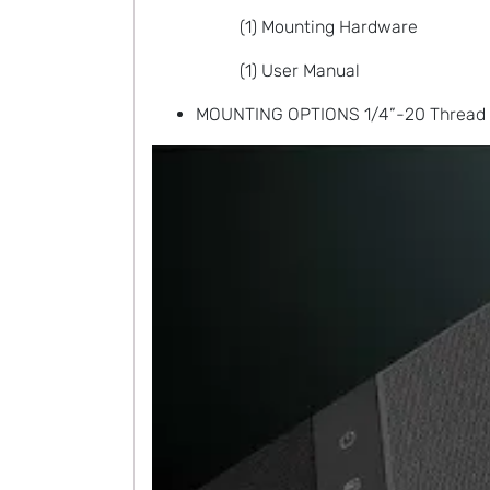
(1) Mounting Hardware
(1) User Manual
MOUNTING OPTIONS 1/4”-20 Thread I