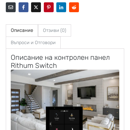
Описание
Отзиви (0)
Въпроси и Отговори
Описание на контролен панел
Rithum Switch