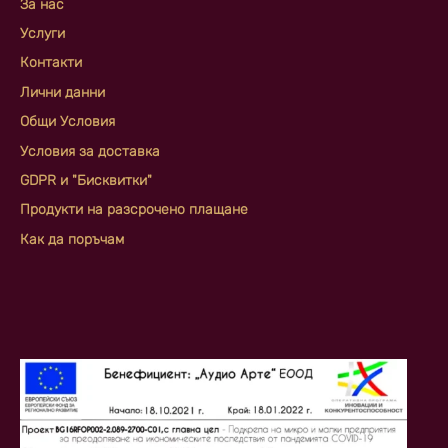
За нас
Услуги
Контакти
Лични данни
Общи Условия
Условия за доставка
GDPR и "Бисквитки"
Продукти на разсрочено плащане
Как да поръчам