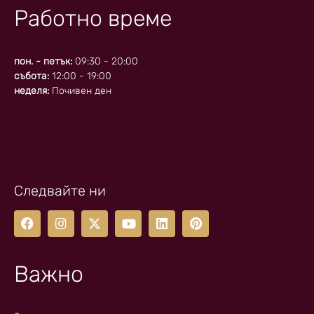
Работно време
пон. - петък:
09:30 - 20:00
събота:
12:00 - 19:00
неделя:
Почивен ден
Следвайте ни
Важно