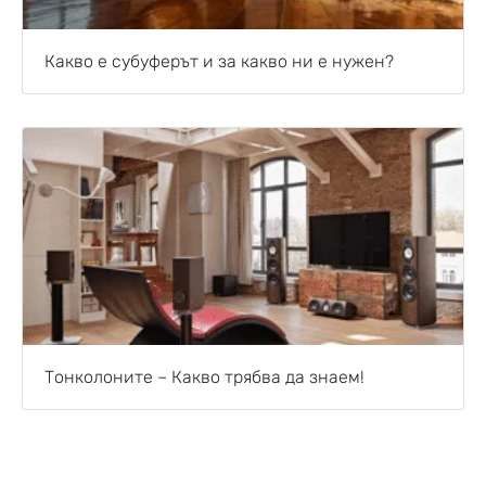
Какво е субуферът и за какво ни е нужен?
Тонколоните – Какво трябва да знаем!