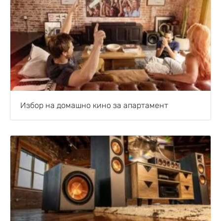
Избор на домашно кино за апартамент