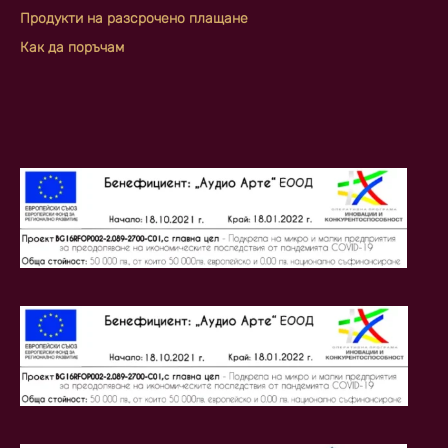
Продукти на разсрочено плащане
Как да поръчам