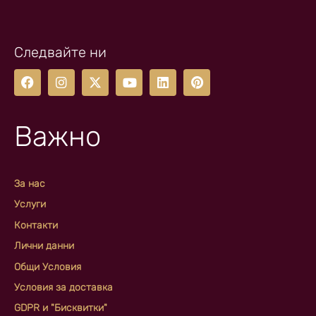
Следвайте ни
Важно
За нас
Услуги
Контакти
Лични данни
Общи Условия
Условия за доставка
GDPR и "Бисквитки"