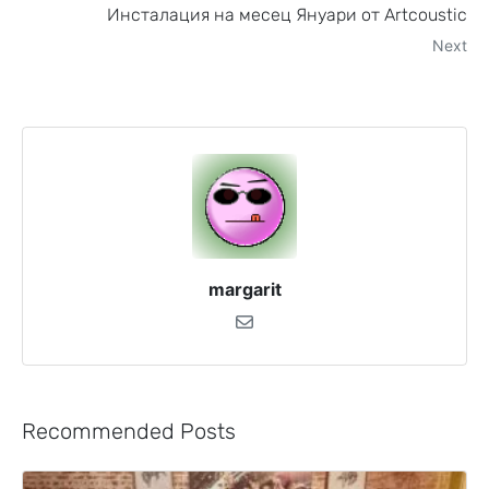
Инсталация на месец Януари от Artcoustic
Next
margarit
Recommended Posts