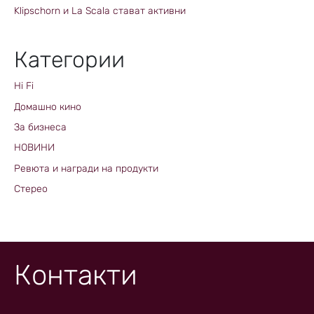
Klipschorn и La Scala стават активни
Категории
Hi Fi
Домашно кино
За бизнеса
НОВИНИ
Ревюта и награди на продукти
Стерео
Контакти