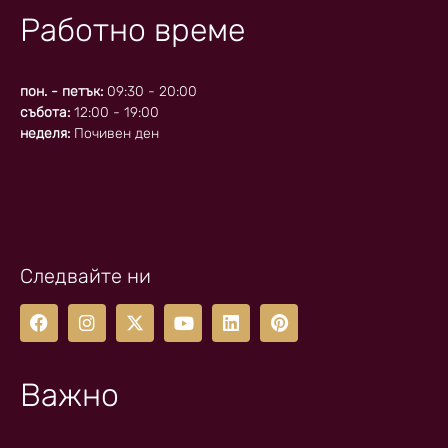
Работно време
пон. - петък:
09:30 - 20:00
събота:
12:00 - 19:00
неделя:
Почивен ден
Следвайте ни
Важно