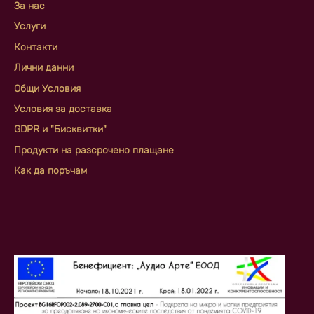
За нас
Услуги
Контакти
Лични данни
Общи Условия
Условия за доставка
GDPR и "Бисквитки"
Продукти на разсрочено плащане
Как да поръчам