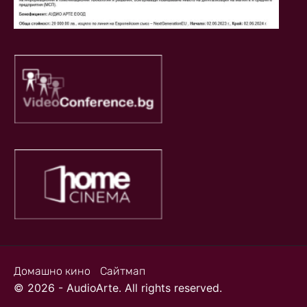
Домашно кино
Сайтмап
© 2026 - AudioArte. All rights reserved.