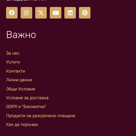
Важно
За нас
Услуги
Контакти
Лични данни
Общи Условия
Условия за доставка
GDPR и "Бисквитки"
Продукти на разсрочено плащане
Как да поръчам