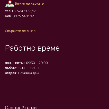
Вижте на картата
тел.
02 964 11 15/16
моб.
0876 64 11 19
Свържете се с нас
Работно време
пон. - петък:
09:30 - 20:00
събота:
12:00 - 19:00
неделя:
Почивен ден
Следвайте ни