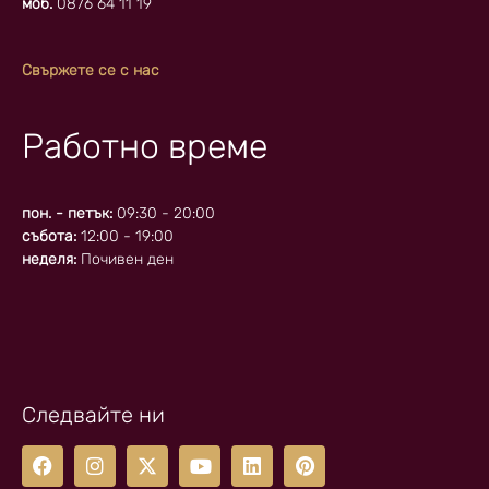
моб.
0876 64 11 19
Свържете се с нас
Работно време
пон. - петък:
09:30 - 20:00
събота:
12:00 - 19:00
неделя:
Почивен ден
Следвайте ни