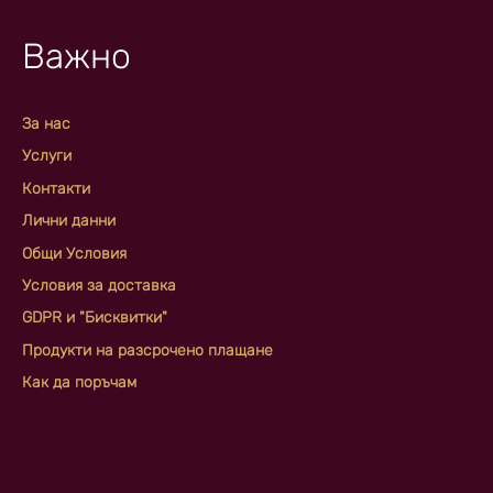
Важно
За нас
Услуги
Контакти
Лични данни
Общи Условия
Условия за доставка
GDPR и "Бисквитки"
Продукти на разсрочено плащане
Как да поръчам