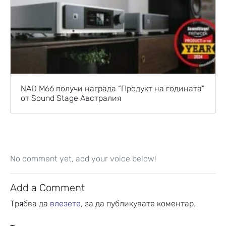
NAD M66 получи награда “Продукт на годината”
от Sound Stage Австралия
No comment yet, add your voice below!
Add a Comment
Трябва да
влезете
, за да публикувате коментар.