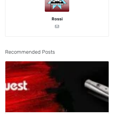
Rossi
Recommended Posts