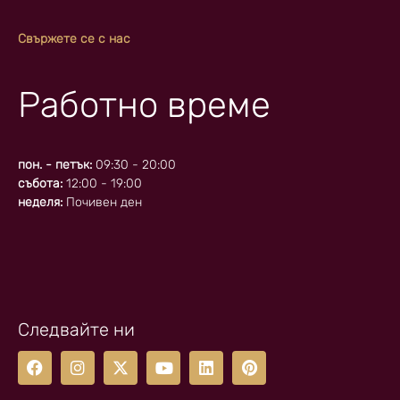
Свържете се с нас
Работно време
пон. - петък:
09:30 - 20:00
събота:
12:00 - 19:00
неделя:
Почивен ден
Следвайте ни