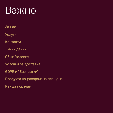
Важно
За нас
Услуги
Контакти
Лични данни
Общи Условия
Условия за доставка
GDPR и "Бисквитки"
Продукти на разсрочено плащане
Как да поръчам