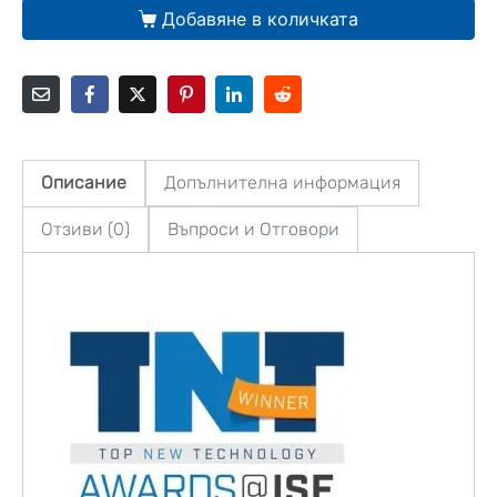
Добавяне в количката
Описание
Допълнителна информация
Отзиви (0)
Въпроси и Отговори