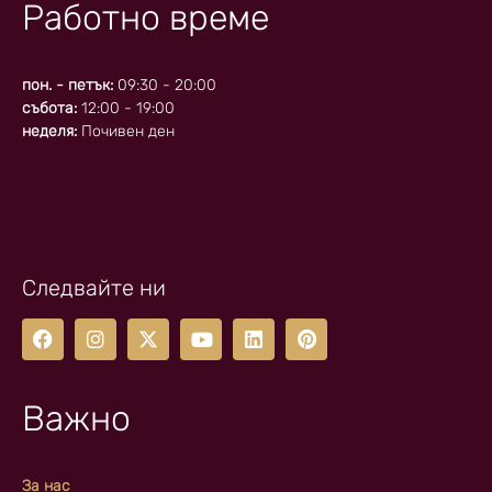
Работно време
пон. - петък:
09:30 - 20:00
събота:
12:00 - 19:00
неделя:
Почивен ден
Следвайте ни
Важно
За нас