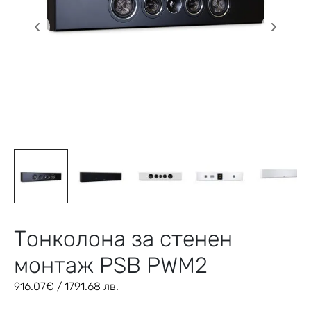
Тонколона за стенен
монтаж PSB PWM2
916.07
€
/ 1791.68 лв.