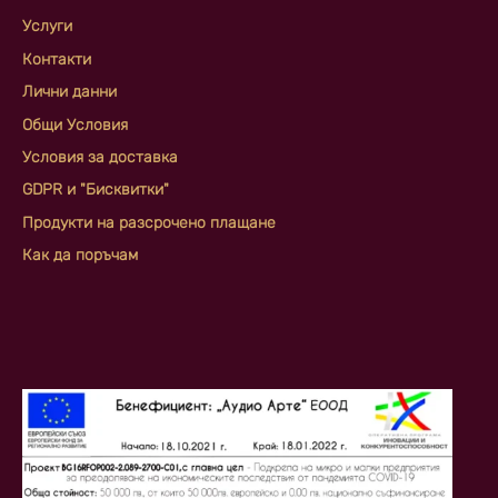
Услуги
Контакти
Лични данни
Общи Условия
Условия за доставка
GDPR и "Бисквитки"
Продукти на разсрочено плащане
Как да поръчам