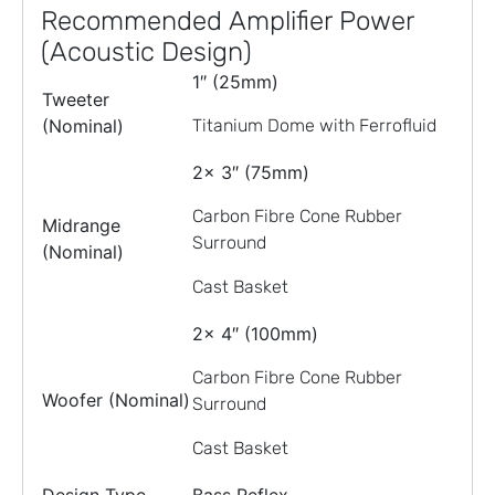
Recommended Amplifier Power
(Acoustic Design)
1″ (25mm)
Tweeter
(Nominal)
Titanium Dome with Ferrofluid
2x 3″ (75mm)
Carbon Fibre Cone Rubber
Midrange
Surround
(Nominal)
Cast Basket
2x 4″ (100mm)
Carbon Fibre Cone Rubber
Woofer (Nominal)
Surround
Cast Basket