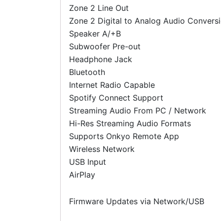
Zone 2 Line Out
Zone 2 Digital to Analog Audio Convers
Speaker A/+B
Subwoofer Pre-out
Headphone Jack
Bluetooth
Internet Radio Capable
Spotify Connect Support
Streaming Audio From PC / Network
Hi-Res Streaming Audio Formats
Supports Onkyo Remote App
Wireless Network
USB Input
AirPlay
Firmware Updates via Network/USB