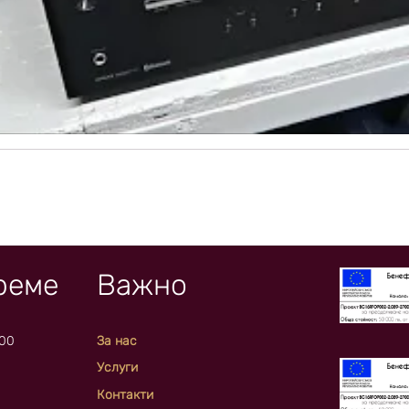
реме
Важно
:00
За нас
Услуги
Контакти