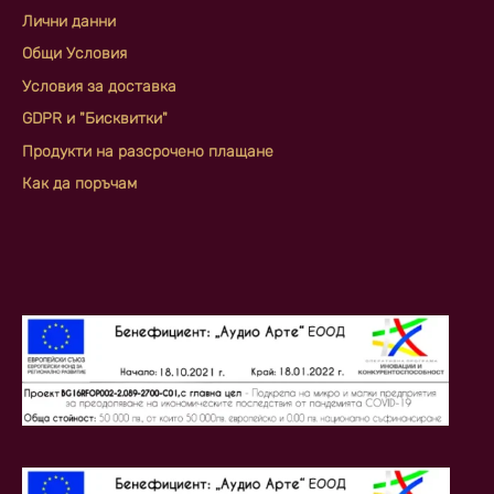
Лични данни
Общи Условия
Условия за доставка
GDPR и "Бисквитки"
Продукти на разсрочено плащане
Как да поръчам