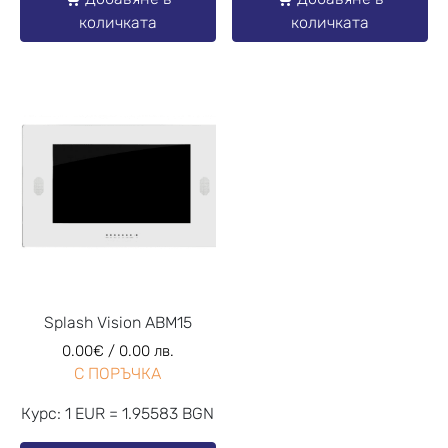
количката
количката
Splash Vision ABM15
0.00
€
/ 0.00 лв.
С ПОРЪЧКА
Курс: 1 EUR = 1.95583 BGN