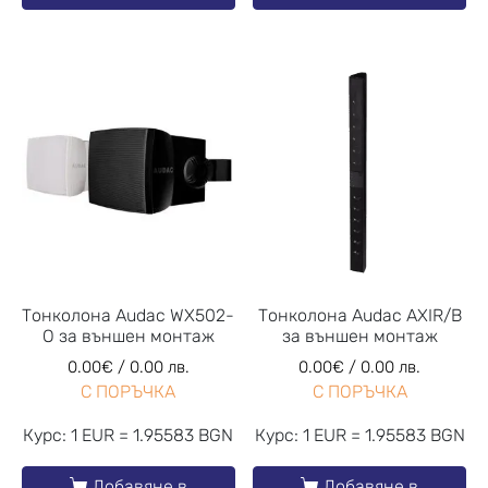
Тонколона Audac WX502-
Тонколона Audac AXIR/B
O за външен монтаж
за външен монтаж
0.00
€
/ 0.00 лв.
0.00
€
/ 0.00 лв.
С ПОРЪЧКА
С ПОРЪЧКА
Курс: 1 EUR = 1.95583 BGN
Курс: 1 EUR = 1.95583 BGN
Добавяне в
Добавяне в