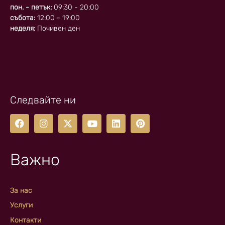
пон. - петък:
09:30 - 20:00
събота:
12:00 - 19:00
неделя:
Почивен ден
Следвайте ни
Важно
За нас
Услуги
Контакти